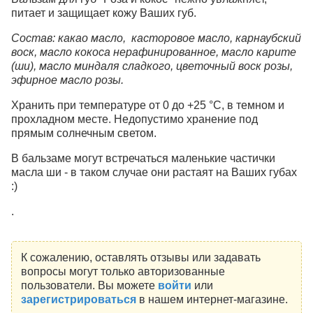
питает и защищает кожу Ваших губ.
Состав: какао масло, касторовое масло, карнаубский
воск, масло кокоса нерафинированное, масло карите
(ши), масло миндаля сладкого, цветочный воск розы,
эфирное масло розы.
Хранить при температуре от 0 до +25 °С, в темном и
прохладном месте. Недопустимо хранение под
прямым солнечным светом.
В бальзаме могут встречаться маленькие частички
масла ши - в таком случае они растаят на Ваших губах
:)
.
К сожалению, оставлять отзывы или задавать
вопросы могут только авторизованные
пользователи. Вы можете
войти
или
зарегистрироваться
в нашем интернет-магазине.