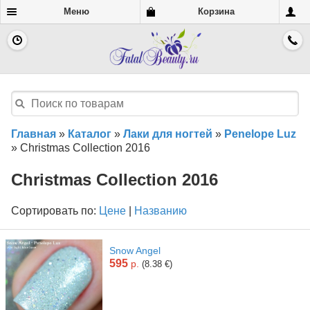
Меню
Корзина
Главная
»
Каталог
»
Лаки для ногтей
»
Penelope Luz
»
Christmas Collection 2016
Christmas Collection 2016
Сортировать по:
Цене
|
Названию
Snow Angel
595
р.
(8.38 €)